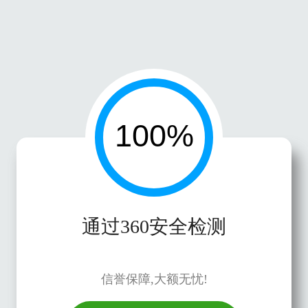
通过360安全检测
信誉保障,大额无忧!