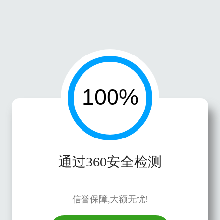
通过360安全检测
信誉保障,大额无忧!